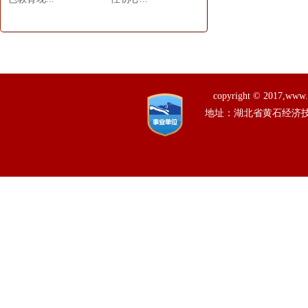
copyright © 201
地址：湖北省黄石经济技