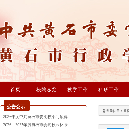
首页
校院总览
教学工作
科研工作
公告公示
您当前位置：
首
2026年度中共黄石市委党校部门预算...
2026—2027年度黄石市委党校园林绿...