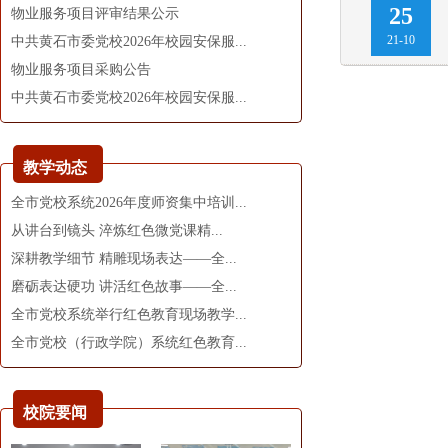
25
物业服务项目评审结果公示
21-10
中共黄石市委党校2026年校园安保服...
物业服务项目采购公告
中共黄石市委党校2026年校园安保服...
教学动态
全市党校系统2026年度师资集中培训...
从讲台到镜头 淬炼红色微党课精...
深耕教学细节 精雕现场表达——全...
磨砺表达硬功 讲活红色故事——全...
全市党校系统举行红色教育现场教学...
全市党校（行政学院）系统红色教育...
校院要闻