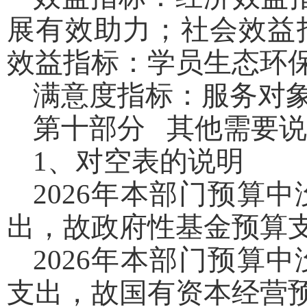
展有效助力；社会效益
效益指标：学员生态环
满意度指标：服务对象
第十部分 其他需要
1、对空表的说明
2026年本部门预算
出，故政府性基金预算
2026年本部门预算
支出，故国有资本经营