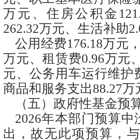
万元、住房公积金121
262.32万元、生活补助2
公用经费176.18万
万元、租赁费0.96万元、
元、公务用车运行维护费
商品和服务支出88.27万
（五）政府性基金预
2026年本部门预算
出，故无此项预算，