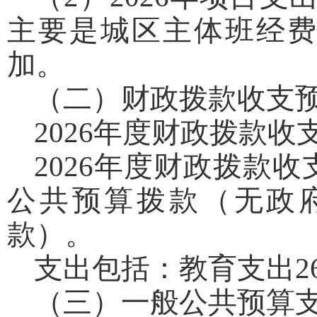
主要是城区主体班经
加。
（二）财政拨款收支
2026年度财政拨款收支
2026年度财政拨款收
公共预算拨款（无政
款）。
支出包括：教育支出262
（三）一般公共预算