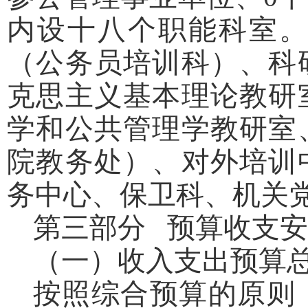
内设十八个职能科室
（公务员培训科）、科
克思主义基本理论教研
学和公共管理学教研室
院教务处）、对外培训
务中心、保卫科、机关
第三部分 预算收支
（一）收入支出预算
按照综合预算的原则