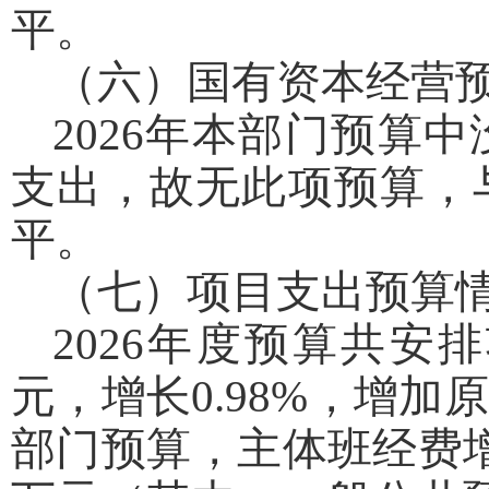
平。
（六）国有资本经营
2026年本部门预算
支出，故无此项预算，
平。
（七）项目支出预算
2026年度预算共安
元，增长0.98%，增
部门预算，主体班经费增