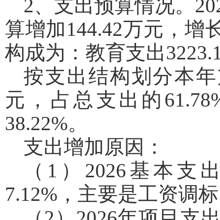
2、支出预算情况。20
算增加144.42万元，
构成为：教育支出3223.
按支出结构划分本年支
元，占总支出的61.7
38.22%。
支出增加原因：
（1）2026基本支
7.12%，主要是工资调
（2）2026年项目支