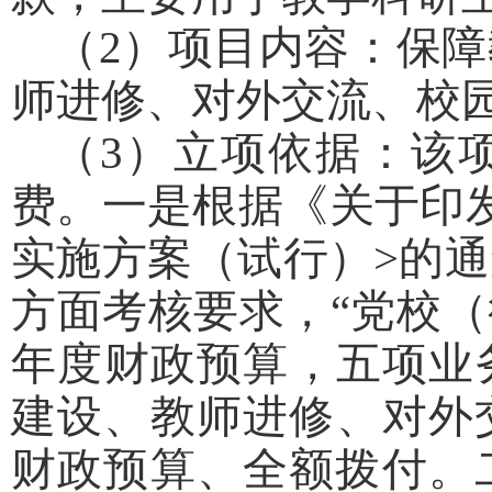
（2）项目内容：保
师进修、对外交流、校
（3）立项依据：该
费。一是根据《关于印
实施方案（试行）>的通
方面考核要求，“党校
年度财政预算，五项业
建设、教师进修、对外
财政预算、全额拨付。二