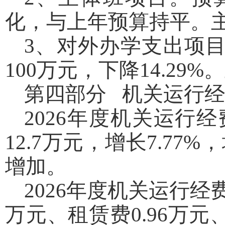
化，与上年预算持平。
3、对外办学支出项目
100万元，下降14.2
第四部分 机关运行
2026年度机关运行经
12.7万元，增长7.7
增加。
2026年度机关运行经
万元、租赁费0.96万元、