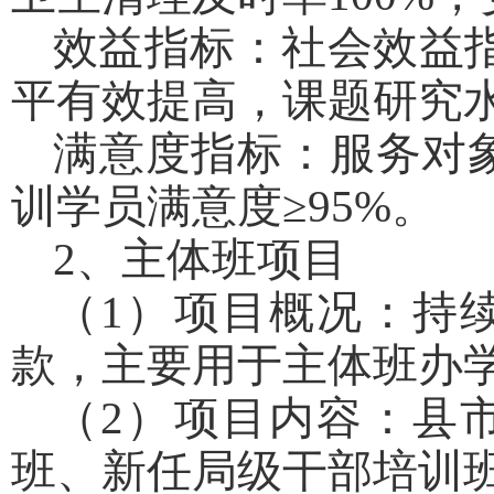
效益指标：社会效益指
平有效提高，课题研究
满意度指标：服务对象
训学员满意度≥95%。
2、主体班项目
（1）项目概况：持
款，主要用于主体班办
（2）项目内容：县
班、新任局级干部培训