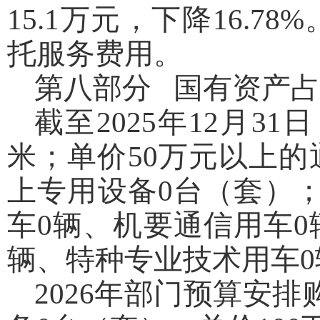
15.1万元，下降16.
托服务费用。
第八部分 国有资产
截至2025年12月3
米；单价50万元以上的
上专用设备0台（套）
车0辆、机要通信用车0
辆、特种专业技术用车0
2026年部门预算安