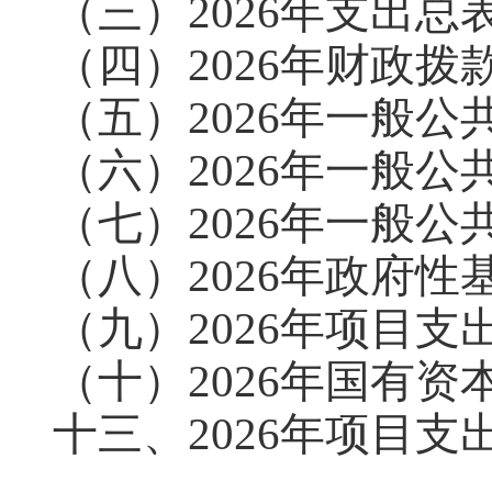
（三）2026年支出总
（四）2026年财政拨
（五）2026年一般公
（六）2026年一般
（七）2026年一般公
（八）2026年政府
（九）2026年项目支
（十）2026年国有
十三、2026年项目