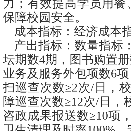
力；有效提高学员用餐
保障校园安全。
成本指标：经济成本指
产出指标：数量指标：
坛期数4期，图书购置册
业务及服务外包项数6项
扫巡查次数≥2次/日，
障巡查次数≥12次/日
咨政成果报送数≥10项
卫生清理及时率100%，