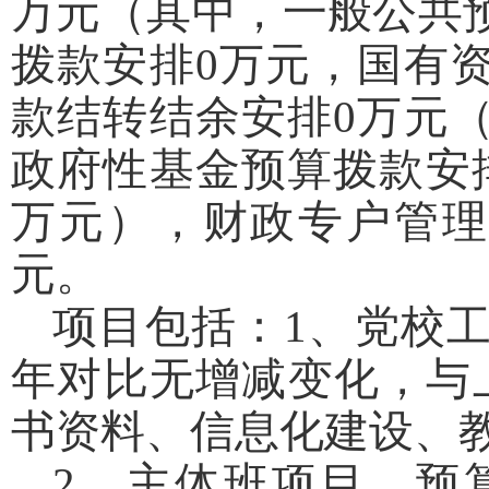
万元（其中，一般公共预
拨款安排0万元，国有
款结转结余安排0万元
政府性基金预算拨款安
万元），财政专户管理
元。
项目包括：1、党校工
年对比无增减变化，与
书资料、信息化建设、
2、主体班项目。预