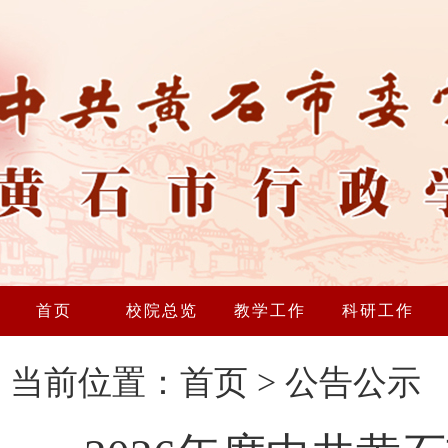
首页
校院总览
教学工作
科研工作
当前位置：
首页
>
公告公示