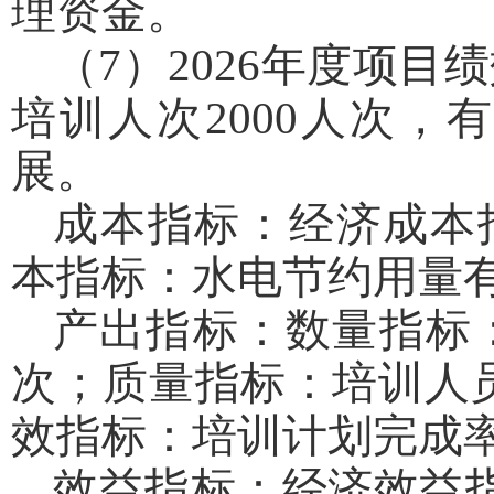
理资金。
（7）2026年度项
培训人次2000人次
展。
成本指标：经济成本指
本指标：水电节约用量
产出指标：数量指标：
次；质量指标：培训人员
效指标：培训计划完成率
效益指标：经济效益指