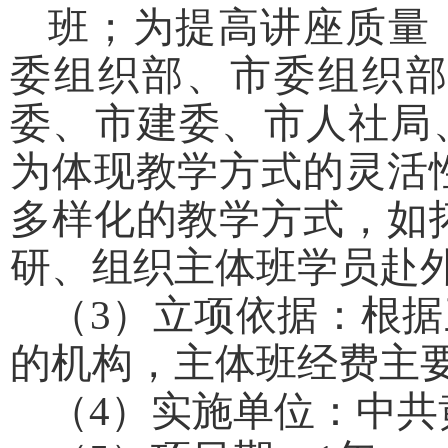
班；为提高讲座质量
委组织部、市委组织
委、市建委、市人社局
为体现教学方式的灵活
多样化的教学方式，如
研、组织主体班学员赴
（3）立项依据：根
的机构，主体班经费主
（4）实施单位：中共