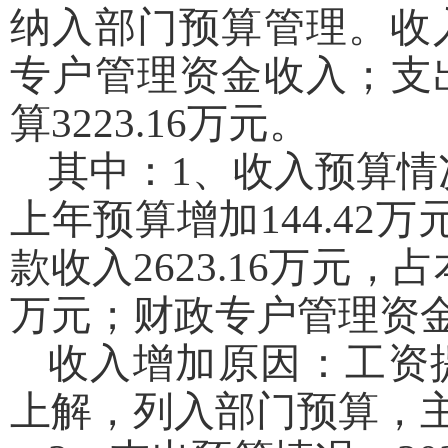
纳入部门预算管理。收
专户管理资金收入；支出
算3223.16万元。
其中：1、收入预算情况
上年预算增加144.42
款收入2623.16万元，占
万元；财政专户管理资金收
收入增加原因：工资
上解，列入部门预算，