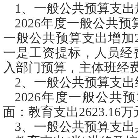
1、一般公共预算支出
2026年度一般公共预
一般公共预算支出增加24
一是工资提标，人员经
入部门预算，主体班经
2、一般公共预算支出
2026年度一般公共预
面：教育支出2623.16万
3、一般公共预算支出