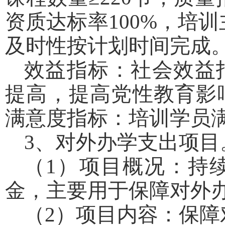
资质达标率100%，培
及时性按计划时间完成
效益指标：社会效益
提高，提高党性教育影
满意度指标：培训学员满
3、对外办学支出项目
（1）项目概况：持
金，主要用于保障对外
（2）项目内容：保障