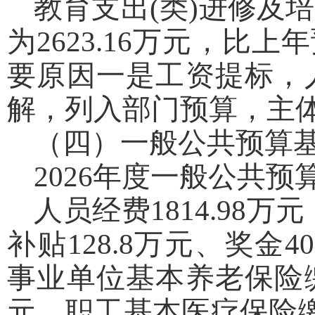
教育支出(类)进修及
为2623.16万元，比上年
要原因一是工资提标，
解，列入部门预算，主
（四）一般公共预算
2026年度一般公共预算
人员经费1814.98
补贴128.8万元、奖金4
事业单位基本养老保险缴费
元、职工基本医疗保险缴费