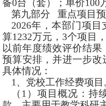
备0台（套）；单价10
第九部分 重点项目
2026年，本部门项
算1232万元，3个项目
以前年度绩效评价结果，
预算安排，并进一步改
具体情况：
1、党校工作经费项目
（1）项目概况：持
款，主要用于教学科研