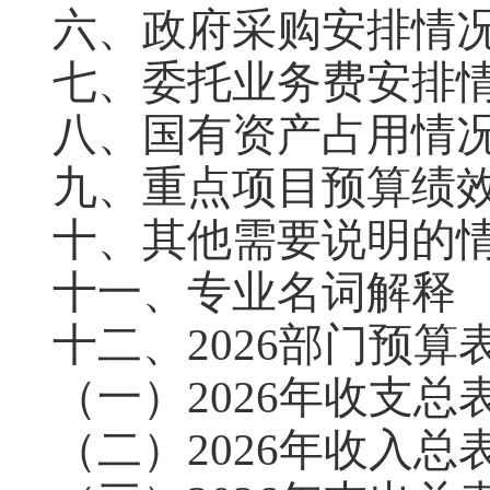
六、政府采购安排情
七、委托业务费安排
八、国有资产占用情
九、重点项目预算绩
十、其他需要说明的
十一、专业名词解释
十二、2026部门预算
（一）2026年收支总
（二）2026年收入总