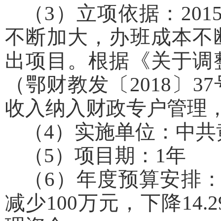
（3）立项依据：20
不断加大，办班成本不
出项目。根据《关于调
（鄂财教发〔2018〕
收入纳入财政专户管理
（4）实施单位：中共
（5）项目期：1年
（6）年度预算安排：
减少100万元，下降14