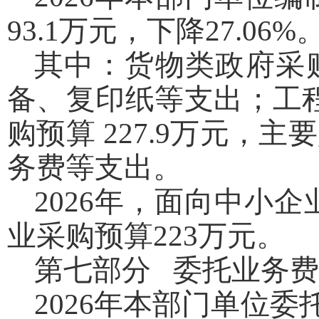
93.1万元，下降27.
其中：货物类政府采
备、复印纸等支出；工
购预算 227.9万元
务费等支出。
2026年，面向中小企
业采购预算223万元。
第七部分 委托业务
2026年本部门单位委