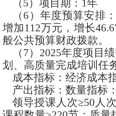
（5）项目期：1年
（6）年度预算安排：
增加112万元，增长46
般公共预算财政拨款。
（7）2025年度项
划、高质量完成培训任
成本指标：经济成本指
产出指标：数量指标：
领导授课人次≥50人
课程数量≥220节；质