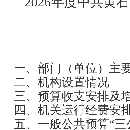
2026年度中共
一、部门（单位）主
二、机构设置情况
三、预算收支安排及
四、机关运行经费安
五、一般公共预算“三