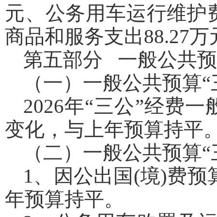
元、公务用车运行维护费
商品和服务支出88.27万
第五部分 一般公共预
（一）一般公共预算“
2026年“三公”经费
变化，与上年预算持平
（二）一般公共预算“
1、因公出国(境)费
年预算持平。