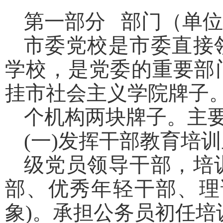
第一部分 部门（单
市委党校是市委直接
学校，是党委的重要部
挂市社会主义学院牌子
个机构两块牌子。主
(一)发挥干部教育培
级党员领导干部，培
部、优秀年轻干部、理
象)。承担公务员初任培