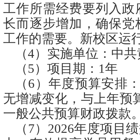
工作所需经费要列入政
长而逐步增加，确保党
工作的需要。新校区运行
（4）实施单位：中共
（5）项目期：1年
（6）年度预算安排：
无增减变化，与上年预算
一般公共预算财政拨款
（7）2026年度项