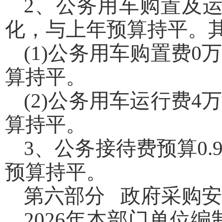
2、公务用车购置及
化，与上年预算持平。
(1)公务用车购置费
算持平。
(2)公务用车运行费
算持平。
3、公务接待费预算0
预算持平。
第六部分 政府采购
2026年本部门单位编