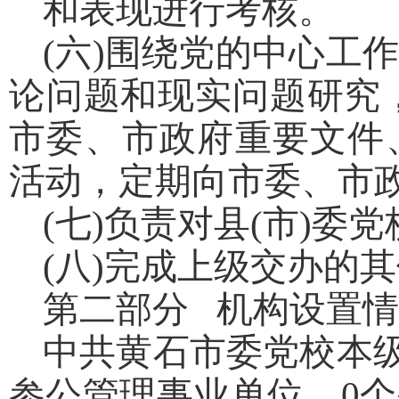
和表现进行考核。
(六)围绕党的中心工
论问题和现实问题研究
市委、市政府重要文件
活动，定期向市委、市
(七)负责对县(市)委
(八)完成上级交办的
第二部分 机构设置
中共黄石市委党校本级
参公管理事业单位、0