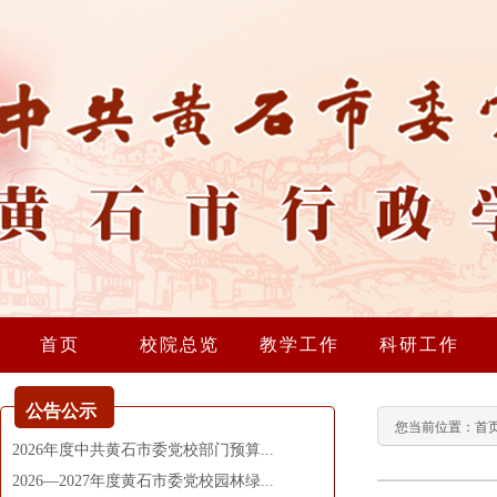
首页
校院总览
教学工作
科研工作
公告公示
您当前位置：
首
2026年度中共黄石市委党校部门预算...
2026—2027年度黄石市委党校园林绿...