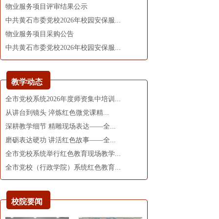
物业服务项目评审结果公示
中共黄石市委党校2026年校园安保服...
物业服务项目采购公告
中共黄石市委党校2026年校园安保服...
教学动态
全市党校系统2026年度师资集中培训...
从讲台到镜头 淬炼红色微党课精...
深耕教学细节 精雕现场表达——全...
磨砺表达硬功 讲活红色故事——全...
全市党校系统举行红色教育现场教学...
全市党校（行政学院）系统红色教育...
校院要闻