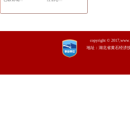
copyright © 201
地址：湖北省黄石经济技