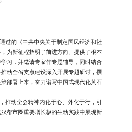
页
议通过的《中共中央关于制定国民经济和社
件，为新征程指明了前进方向、提供了根本
中学习，并邀请专家作专题辅导，同时结合
务推动全省支点建设深入开展专题研讨，撰
决策部署上来，奋力谱写中国式现代化黄石
长，推动全会精神内化于心、外化于行，引
武汉都市圈重要增长极的生动实践中展现新