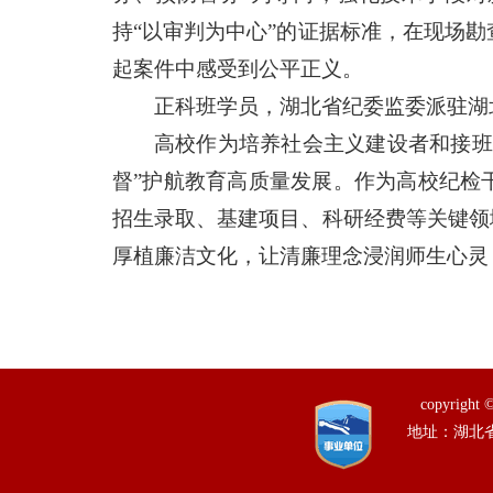
持“以审判为中心”的证据标准，在现场
起案件中感受到公平正义。
正科班学员，湖北省纪委监委派驻湖
高校作为培养社会主义建设者和接班
督”护航教育高质量发展。作为高校纪检
招生录取、基建项目、科研经费等关键领
厚植廉洁文化，让清廉理念浸润师生心灵
copyrig
地址：湖北