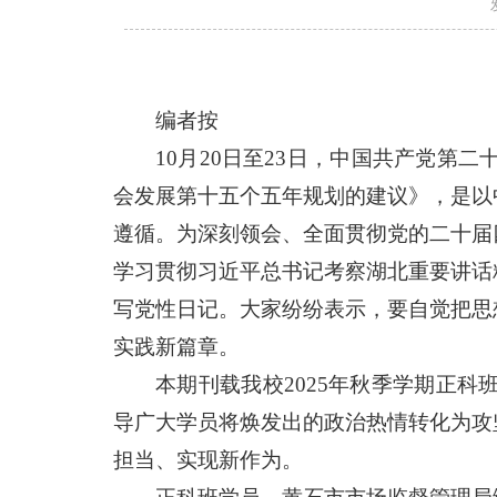
编者按
10月20日至23日，中国共产党
会发展第十五个五年规划的建议》，是以
遵循。为深刻领会、全面贯彻党的二十届
学习贯彻习近平总书记考察湖北重要讲话
写党性日记。大家纷纷表示，要自觉把思
实践新篇章。
本期刊载我校2025年秋季学期正
导广大学员将焕发出的政治热情转化为攻
担当、实现新作为。