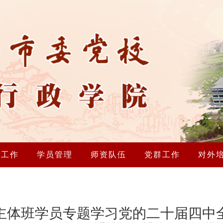
研工作
学员管理
师资队伍
党群工作
对外
主体班学员专题学习党的二十届四中