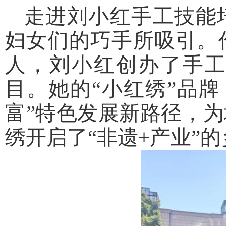
走进刘小红手工技能
妇女们的巧手所吸引。
人，刘小红创办了手
目。她的“小红绣”品牌
富”特色发展新路径，
绣开启了“非遗+产业”