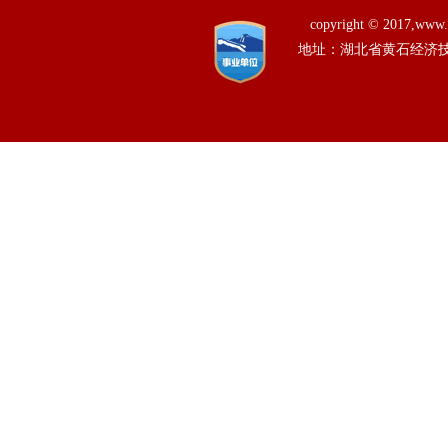
copyright © 201
地址：湖北省黄石经济技