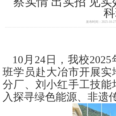
察实情 出实招 见实
科
发布时间：2025-1
10月24日，我校2
班学员赴大冶市开展实
分厂、刘小红手工技能
入探寻绿色能源、非遗