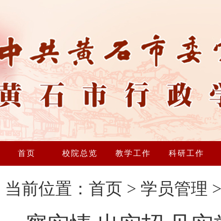
首页
校院总览
教学工作
科研工作
当前位置：
首页
>
学员管理