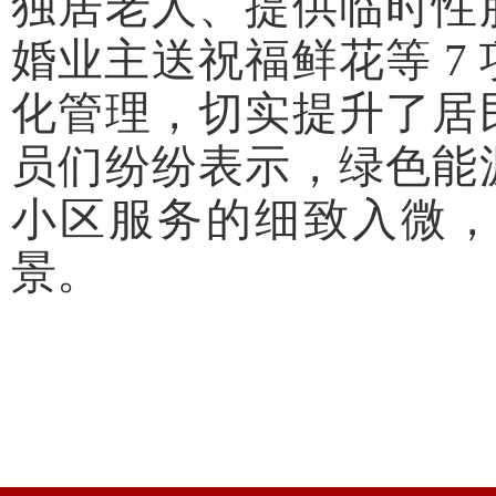
独居老人、提供临时性
婚业主送祝福鲜花等 7
化管理，切实提升了居
员们纷纷表示，绿色能
小区服务的细致入微
景。