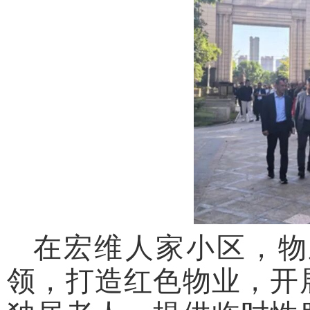
在宏维人家小区，物
领，打造红色物业，开