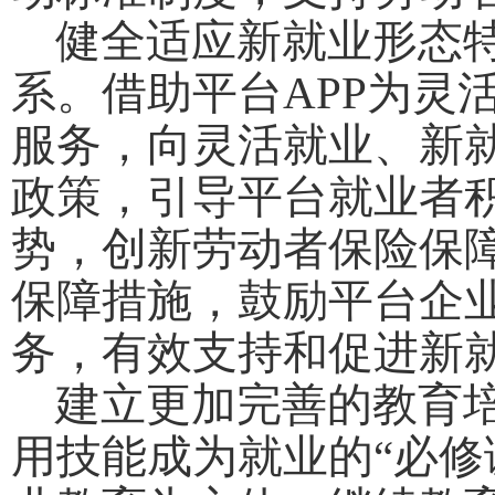
健全适应新就业形态特
系。借助平台APP为灵
服务，向灵活就业、新
政策，引导平台就业者
势，创新劳动者保险保
保障措施，鼓励平台企
务，有效支持和促进新
建立更加完善的教育培
用技能成为就业的“必修