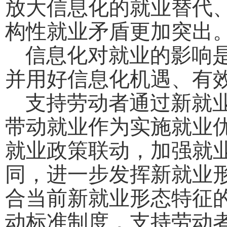
放大信息化的就业替代
构性就业矛盾更加突出
信息化对就业的影响是
并用好信息化机遇、有
支持劳动者通过新就业
带动就业作为实施就业
就业政策联动，加强就
同，进一步发挥新就业
合当前新就业形态特征
动标准制度，支持劳动