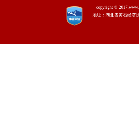
copyright © 201
地址：湖北省黄石经济技