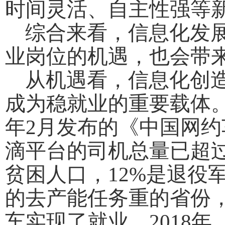
时间灵活、自主性强等
综合来看，信息化发展
业岗位的机遇，也会带
从机遇看，信息化创造
成为稳就业的重要载体。
年2月发布的《中国网
滴平台的司机总量已超过1
贫困人口，12%是退役
的去产能任务重的省份
车实现了就业。2018年