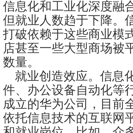
信息化和工业化深度融
但就业人数趋于下降。
打破依赖于这些商业模
店甚至一些大型商场被
数量。
就业创造效应。信息化
件、办公设备自动化等行
成立的华为公司，目前全
依托信息技术的互联网
和就业岗位。比如，众