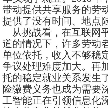
带动提供共享服务的劳动
提供了没有时间、地点
从挑战看，在互联网平
道的情况下，许多劳动
单位依托，收入不够稳
争议处理难度加大。再
托的稳定就业关系发生
险缴费义务也成为需要
工智能正在引领信息化