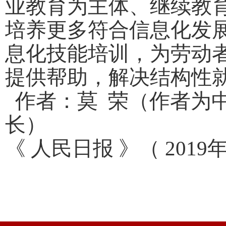
业教育为主体、继续教
培养更多符合信息化发
息化技能培训，为劳动
提供帮助，解决结构性
作者：
莫 荣
（作者为
长）
《 人民日报 》（ 2019年