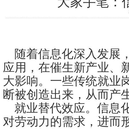
大家手笔：
随着信息化深入发展，
应用，在催生新产业、
大影响。一些传统就业
断被创造出来，从而产
就业替代效应。信息化
对劳动力的需求，进而