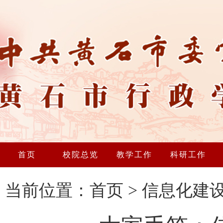
首页
校院总览
教学工作
科研工作
当前位置：
首页
>
信息化建