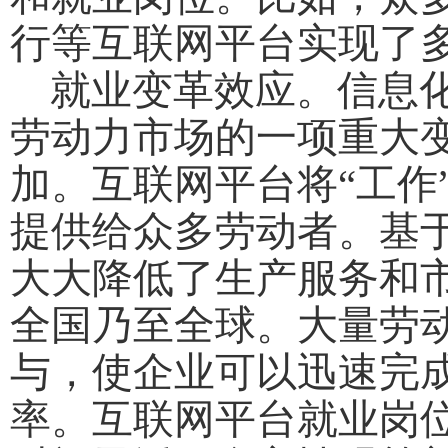
行等互联网平台实现了
就业变革效应。信息化
劳动力市场的一项重大
加。互联网平台将“工作
提供给众多劳动者。基于
大大降低了生产服务和
全国乃至全球。大量劳
与，使企业可以迅速完
率。互联网平台就业岗