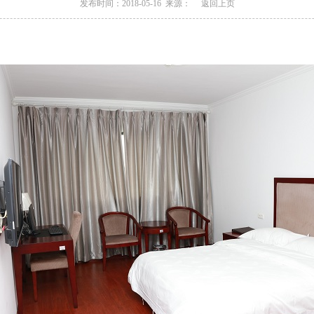
发布时间：2018-05-16 来源：
返回上页