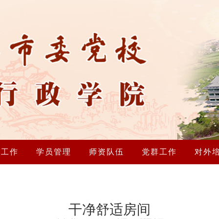
研工作
学员管理
师资队伍
党群工作
对外
干净舒适房间