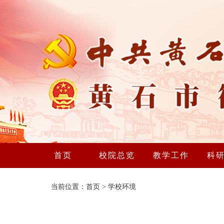
首页
校院总览
教学工作
科
当前位置：
首页
>
学校环境