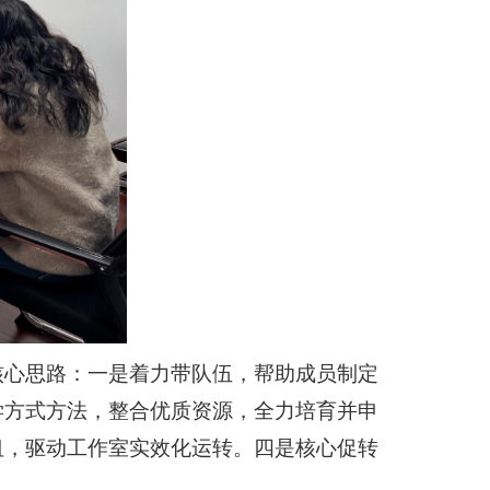
核心思路：一是着力带队伍，帮助成员制定
学方式方法，整合优质资源，全力培育并申
纽，驱动工作室实效化运转。四是核心促转