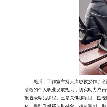
随后，工作室主持人唐敏教授作了全
清晰的个人职业发展规划，切实助力成员
报省级精品课程。三是关键抓项目，围绕
化，推动教研咨深度融合、相互赋能，形