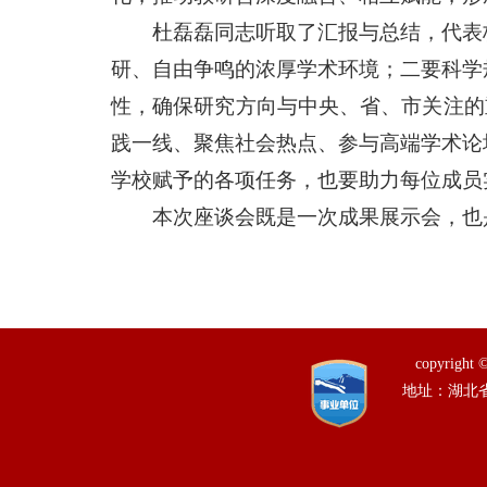
杜磊磊同志听取了汇报与总结，代表
研、自由争鸣的浓厚学术环境；二要科学
性，确保研究方向与中央、省、市关注的
践一线、聚焦社会热点、参与高端学术论
学校赋予的各项任务，也要助力每位成员
本次座谈会既是一次成果展示会，也
copyrig
地址：湖北