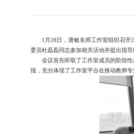
1月28日，唐敏名师工作室组织召开
委员杜磊磊同志参加相关活动并提出指导
会议首先听取了工作室成员的阶段性
报，充分体现了工作室平台在推动教师专