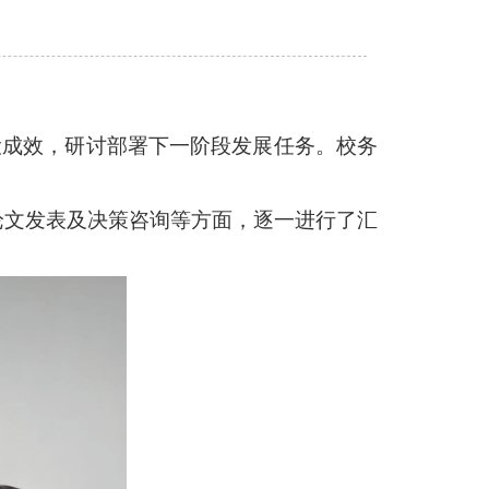
建设成效，研讨部署下一阶段发展任务。校务
论文发表及决策咨询等方面，逐一进行了汇