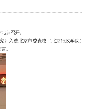
在北京召开。
究》入选北京市委党校（北京行政学院）
发言。