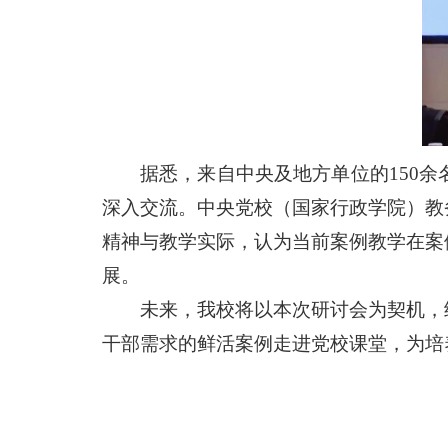
据悉，来自中央及地方单位的150
深入交流。中央党校（国家行政学院）教
精神与教学实际，认为当前案例教学在案
展。
未来，我校将以本次研讨会为契机，
干部需求的鲜活案例走进党校课堂，为培