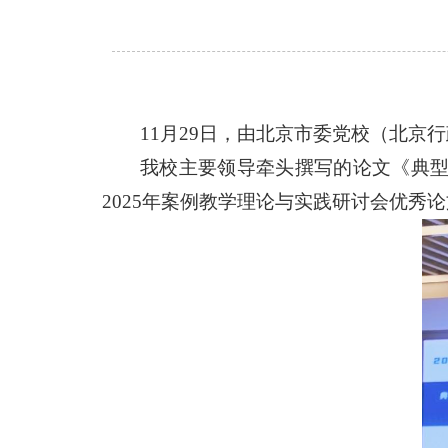
11月29日，由北京市委党校（北京
我校主要领导牵头撰写的论文《典
2025年案例教学理论与实践研讨会优