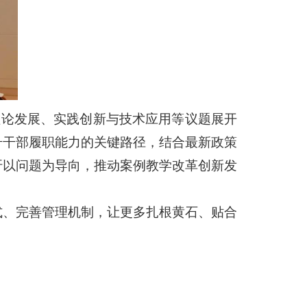
理论发展、实践创新与技术应用等议题展开
升干部履职能力的关键路径，结合最新政策
吁以问题为导向，推动案例教学改革创新发
式、完善管理机制，让更多扎根黄石、贴合