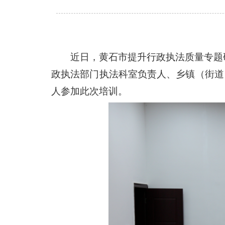
近日，黄石市提升行政执法质量专题
政执法部门执法科室负责人、乡镇（街道
人参加此次培训。