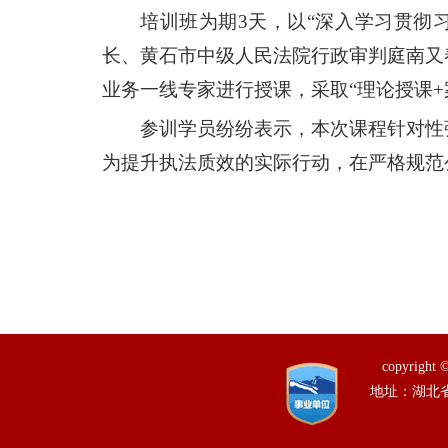
培训班为期3天，以“深入学习贯彻
长、黄石市中级人民法院行政审判庭南又
业务一线专家进行授课，采取“理论授课
参训学员纷纷表示，本次课程针对性
为提升执法质效的实际行动，在严格规范
copyrig
地址：湖北