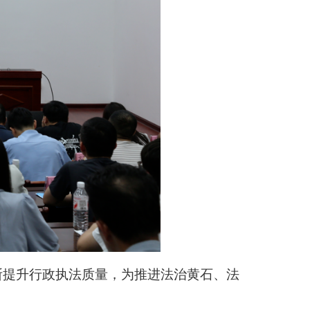
断提升行政执法质量，为推进法治黄石、法