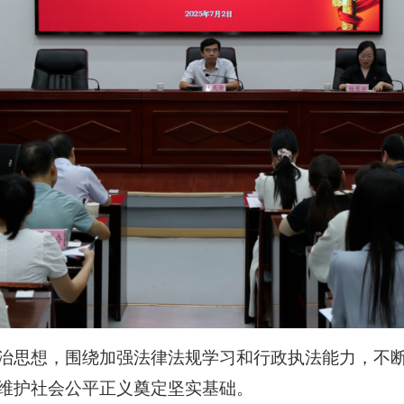
治思想，围绕加强法律法规学习和行政执法能力，不
维护社会公平正义奠定坚实基础。