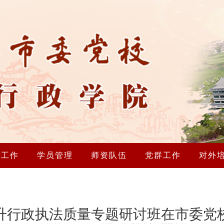
研工作
学员管理
师资队伍
党群工作
对外
升行政执法质量专题研讨班在市委党