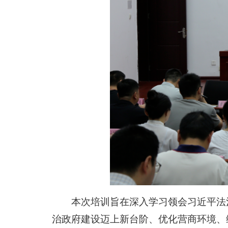
本次培训旨在深入学习领会习近平法
治政府建设迈上新台阶、优化营商环境、