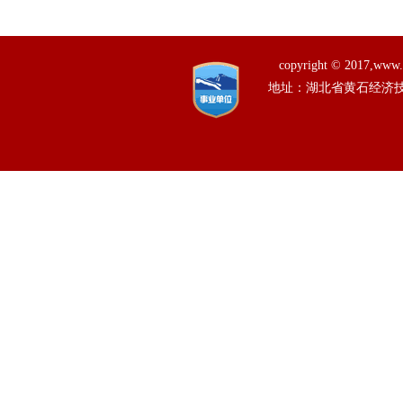
copyright © 201
地址：湖北省黄石经济技