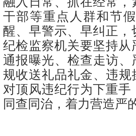
融入日常、抓在经常，
干部等重点人群和节假
醒、早警示、早纠正，
纪检监察机关要坚持从
通报曝光、检查走访、
规收送礼品礼金、违规
对顶风违纪行为下重手
同查同治，着力营造严