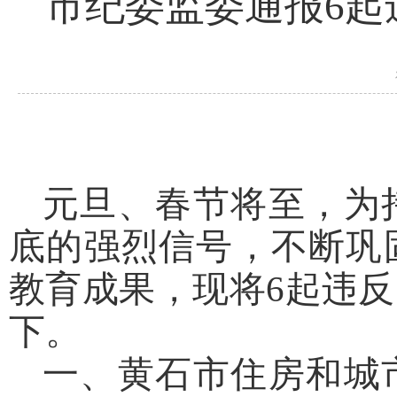
市纪委监委通报6起
元旦、春节将至，为
底的强烈信号，不断巩
教育成果，现将6起违
下。
一、黄石市住房和城