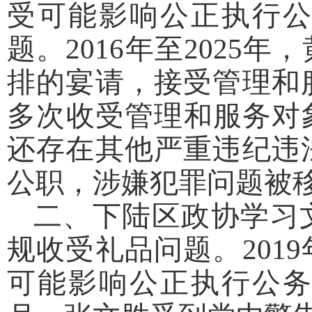
受可能影响公正执行
题。2016年至202
排的宴请，接受管理和
多次收受管理和服务对
还存在其他严重违纪违法
公职，涉嫌犯罪问题被
二、下陆区政协学习
规收受礼品问题。201
可能影响公正执行公务的