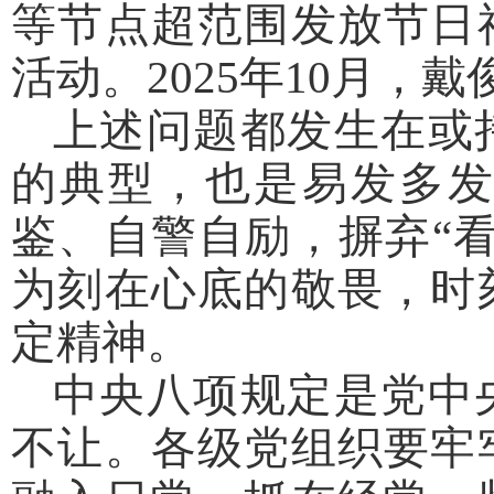
等节点超范围发放节日
活动。2025年10月，
上述问题都发生在或
的典型，也是易发多发
鉴、自警自励，摒弃“
为刻在心底的敬畏，时
定精神。
中央八项规定是党中
不让。各级党组织要牢