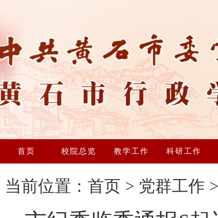
首页
校院总览
教学工作
科研工作
当前位置：
首页
>
党群工作