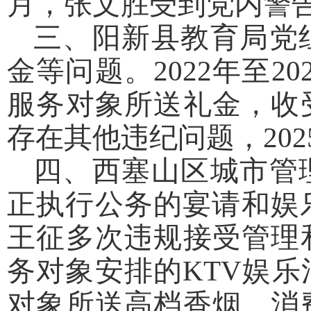
月，张文胜受到党内警
三、阳新县教育局党
金等问题。2022年至
服务对象所送礼金，收
存在其他违纪问题，20
四、西塞山区城市管
正执行公务的宴请和娱乐
王征多次违规接受管理
务对象安排的KTV娱
对象所送高档香烟、消