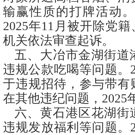
输赢性质的打牌活动
2025年11月被开除
机关依法审查起诉。
五、大冶市金湖街道
违规公款吃喝等问题。2
于违规招待，参与带有
在其他违纪问题，202
六、黄石港区花湖街
违规发放福利等问题。2